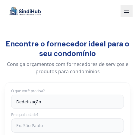
Encontre o fornecedor ideal para o
seu condomínio
Consiga orçamentos com fornecedores de serviços e
produtos para condomínios
O que você precisa?
Em qual cidade?