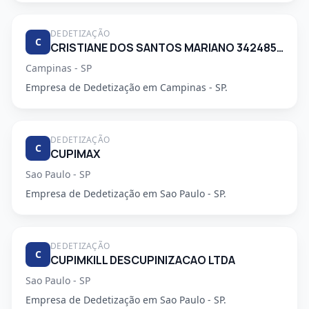
DEDETIZAÇÃO
C
CRISTIANE DOS SANTOS MARIANO 34248553830
Campinas - SP
Empresa de Dedetização em Campinas - SP.
DEDETIZAÇÃO
C
CUPIMAX
Sao Paulo - SP
Empresa de Dedetização em Sao Paulo - SP.
DEDETIZAÇÃO
C
CUPIMKILL DESCUPINIZACAO LTDA
Sao Paulo - SP
Empresa de Dedetização em Sao Paulo - SP.