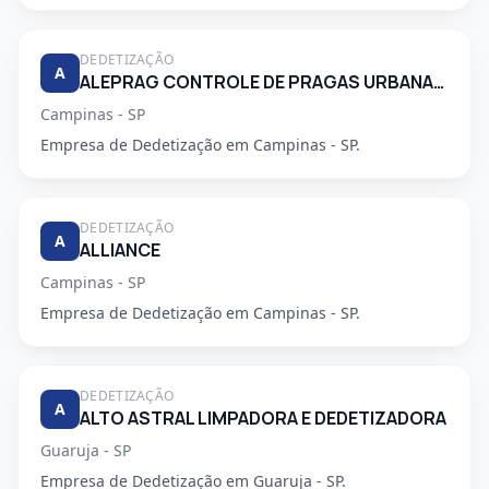
DEDETIZAÇÃO
A
ALEPRAG CONTROLE DE PRAGAS URBANAS LTDA
Campinas - SP
Empresa de Dedetização em Campinas - SP.
DEDETIZAÇÃO
A
ALLIANCE
Campinas - SP
Empresa de Dedetização em Campinas - SP.
DEDETIZAÇÃO
A
ALTO ASTRAL LIMPADORA E DEDETIZADORA
Guaruja - SP
Empresa de Dedetização em Guaruja - SP.