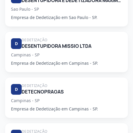
DESENTUPIDORA E DEDETIZADORA MAXIMO EMPENHO LTDA
Sao Paulo - SP
Empresa de Dedetização em Sao Paulo - SP.
DEDETIZAÇÃO
D
DESENTUPIDORA MISSIO LTDA
Campinas - SP
Empresa de Dedetização em Campinas - SP.
DEDETIZAÇÃO
D
DETECNOPRAGAS
Campinas - SP
Empresa de Dedetização em Campinas - SP.
DEDETIZAÇÃO