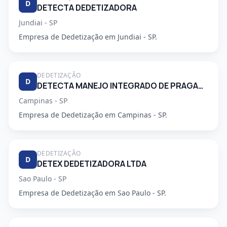
D
DETECTA DEDETIZADORA
Jundiai - SP
Empresa de Dedetização em Jundiai - SP.
DEDETIZAÇÃO
D
DETECTA MANEJO INTEGRADO DE PRAGAS URBANAS
Campinas - SP
Empresa de Dedetização em Campinas - SP.
DEDETIZAÇÃO
D
DETEX DEDETIZADORA LTDA
Sao Paulo - SP
Empresa de Dedetização em Sao Paulo - SP.