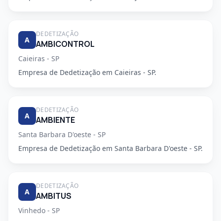
DEDETIZAÇÃO
A
AMBICONTROL
Caieiras - SP
Empresa de Dedetização em Caieiras - SP.
DEDETIZAÇÃO
A
AMBIENTE
Santa Barbara D'oeste - SP
Empresa de Dedetização em Santa Barbara D'oeste - SP.
DEDETIZAÇÃO
A
AMBITUS
Vinhedo - SP