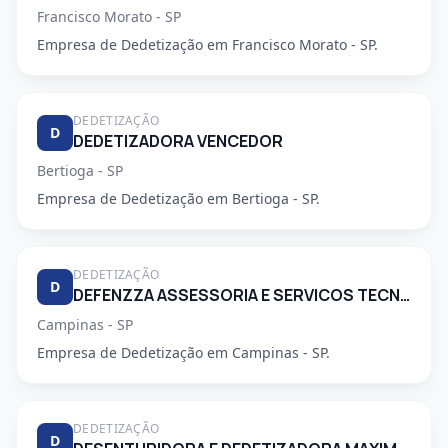
Francisco Morato - SP
Empresa de Dedetização em Francisco Morato - SP.
DEDETIZAÇÃO
D
DEDETIZADORA VENCEDOR
Bertioga - SP
Empresa de Dedetização em Bertioga - SP.
DEDETIZAÇÃO
D
DEFENZZA ASSESSORIA E SERVICOS TECNICOS LTDA
Campinas - SP
Empresa de Dedetização em Campinas - SP.
DEDETIZAÇÃO
D