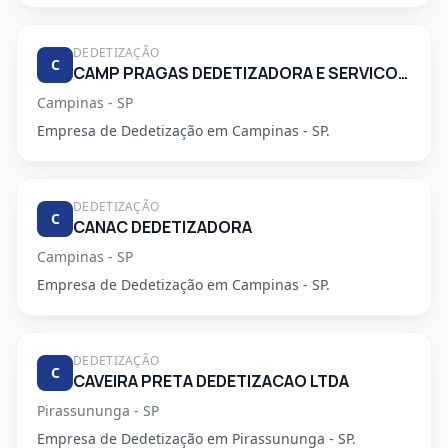
DEDETIZAÇÃO
C
CAMP PRAGAS DEDETIZADORA E SERVICOS DE LIMPEZA LTDA
Campinas - SP
Empresa de Dedetização em Campinas - SP.
DEDETIZAÇÃO
C
CANAC DEDETIZADORA
Campinas - SP
Empresa de Dedetização em Campinas - SP.
DEDETIZAÇÃO
C
CAVEIRA PRETA DEDETIZACAO LTDA
Pirassununga - SP
Empresa de Dedetização em Pirassununga - SP.