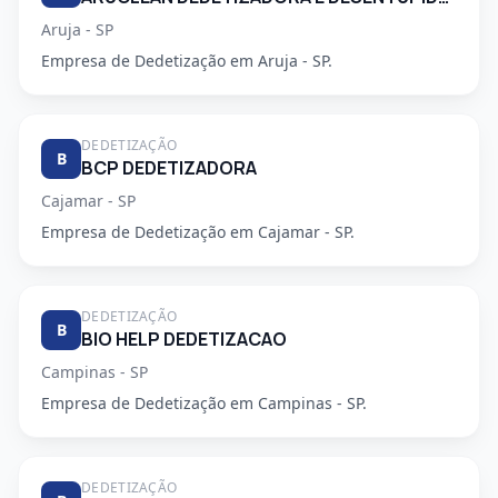
Aruja - SP
Empresa de Dedetização em Aruja - SP.
DEDETIZAÇÃO
B
BCP DEDETIZADORA
Cajamar - SP
Empresa de Dedetização em Cajamar - SP.
DEDETIZAÇÃO
B
BIO HELP DEDETIZACAO
Campinas - SP
Empresa de Dedetização em Campinas - SP.
DEDETIZAÇÃO