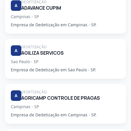
DEDETIZAÇÃO
A
ADAVANCE CUPIM
Campinas - SP
Empresa de Dedetização em Campinas - SP.
DEDETIZAÇÃO
A
AGILIZA SERVICOS
Sao Paulo - SP
Empresa de Dedetização em Sao Paulo - SP.
DEDETIZAÇÃO
A
AGRICAMP CONTROLE DE PRAGAS
Campinas - SP
Empresa de Dedetização em Campinas - SP.