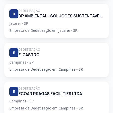
DEDETIZAÇÃO
D
DP AMBIENTAL - SOLUCOES SUSTENTAVEIS LTDA
Jacarei - SP
Empresa de Dedetização em Jacarei - SP.
DEDETIZAÇÃO
E
E. CASTRO
Campinas - SP
Empresa de Dedetização em Campinas - SP.
DEDETIZAÇÃO
E
ECOAR PRAGAS FACILITIES LTDA
Campinas - SP
Empresa de Dedetização em Campinas - SP.