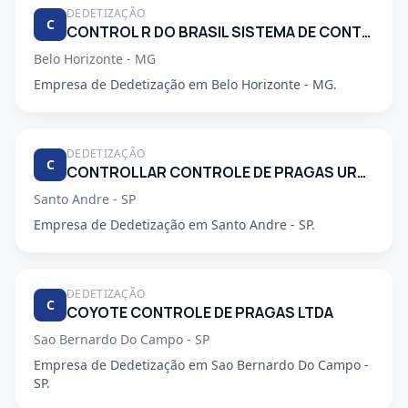
DEDETIZAÇÃO
C
CONTROL R DO BRASIL SISTEMA DE CONTROLE AMBIENTAL LTDA
Belo Horizonte - MG
Empresa de Dedetização em Belo Horizonte - MG.
DEDETIZAÇÃO
C
CONTROLLAR CONTROLE DE PRAGAS URBANAS
Santo Andre - SP
Empresa de Dedetização em Santo Andre - SP.
DEDETIZAÇÃO
C
COYOTE CONTROLE DE PRAGAS LTDA
Sao Bernardo Do Campo - SP
Empresa de Dedetização em Sao Bernardo Do Campo -
SP.