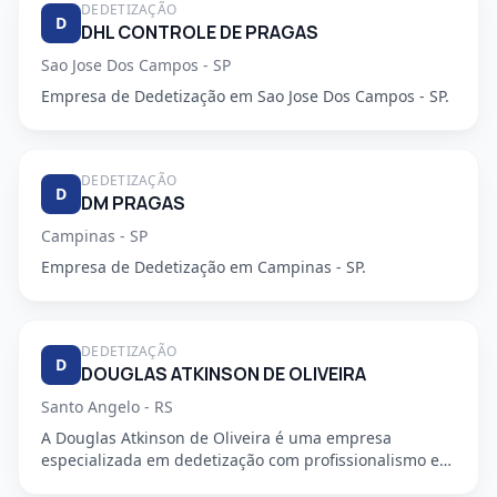
DEDETIZAÇÃO
D
DHL CONTROLE DE PRAGAS
Sao Jose Dos Campos - SP
Empresa de Dedetização em Sao Jose Dos Campos - SP.
DEDETIZAÇÃO
D
DM PRAGAS
Campinas - SP
Empresa de Dedetização em Campinas - SP.
DEDETIZAÇÃO
D
DOUGLAS ATKINSON DE OLIVEIRA
Santo Angelo - RS
A Douglas Atkinson de Oliveira é uma empresa
especializada em dedetização com profissionalismo e
segurança garantidos...