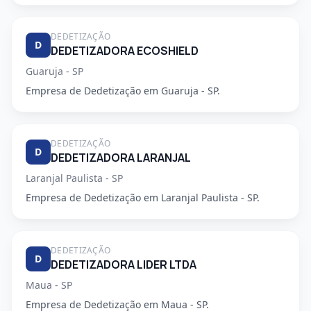
DEDETIZAÇÃO
D
DEDETIZADORA ECOSHIELD
Guaruja - SP
Empresa de Dedetização em Guaruja - SP.
DEDETIZAÇÃO
D
DEDETIZADORA LARANJAL
Laranjal Paulista - SP
Empresa de Dedetização em Laranjal Paulista - SP.
DEDETIZAÇÃO
D
DEDETIZADORA LIDER LTDA
Maua - SP
Empresa de Dedetização em Maua - SP.