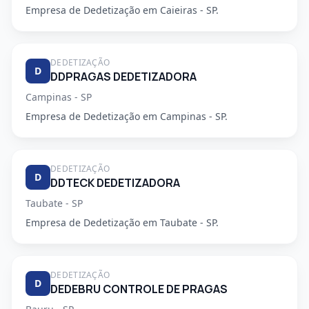
Empresa de Dedetização em Caieiras - SP.
DEDETIZAÇÃO
D
DDPRAGAS DEDETIZADORA
Campinas - SP
Empresa de Dedetização em Campinas - SP.
DEDETIZAÇÃO
D
DDTECK DEDETIZADORA
Taubate - SP
Empresa de Dedetização em Taubate - SP.
DEDETIZAÇÃO
D
DEDEBRU CONTROLE DE PRAGAS