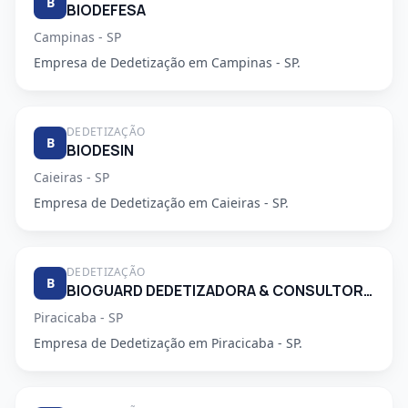
B
BIODEFESA
Campinas - SP
Empresa de Dedetização em Campinas - SP.
DEDETIZAÇÃO
B
BIODESIN
Caieiras - SP
Empresa de Dedetização em Caieiras - SP.
DEDETIZAÇÃO
B
BIOGUARD DEDETIZADORA & CONSULTORIA LTDA
Piracicaba - SP
Empresa de Dedetização em Piracicaba - SP.