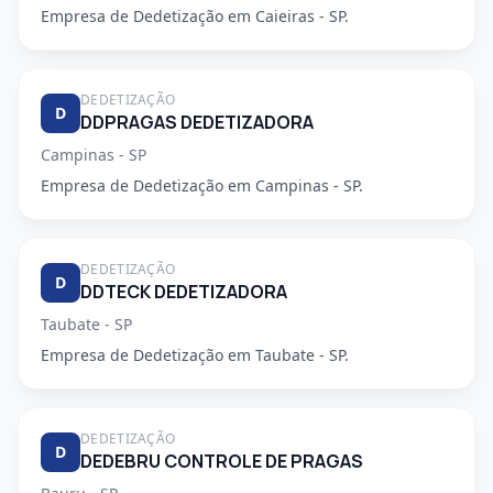
Empresa de Dedetização em Caieiras - SP.
DEDETIZAÇÃO
D
DDPRAGAS DEDETIZADORA
Campinas - SP
Empresa de Dedetização em Campinas - SP.
DEDETIZAÇÃO
D
DDTECK DEDETIZADORA
Taubate - SP
Empresa de Dedetização em Taubate - SP.
DEDETIZAÇÃO
D
DEDEBRU CONTROLE DE PRAGAS