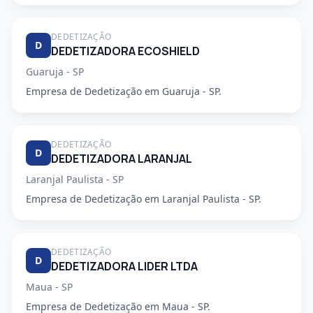
DEDETIZAÇÃO
D
DEDETIZADORA ECOSHIELD
Guaruja - SP
Empresa de Dedetização em Guaruja - SP.
DEDETIZAÇÃO
D
DEDETIZADORA LARANJAL
Laranjal Paulista - SP
Empresa de Dedetização em Laranjal Paulista - SP.
DEDETIZAÇÃO
D
DEDETIZADORA LIDER LTDA
Maua - SP
Empresa de Dedetização em Maua - SP.