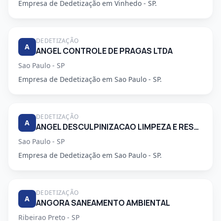
Empresa de Dedetização em Vinhedo - SP.
DEDETIZAÇÃO
A
ANGEL CONTROLE DE PRAGAS LTDA
Sao Paulo - SP
Empresa de Dedetização em Sao Paulo - SP.
DEDETIZAÇÃO
A
ANGEL DESCULPINIZACAO LIMPEZA E RESTAURACAO DE CAIXAS DAGUA E CONTROLE DE PRAGAS LTDA
Sao Paulo - SP
Empresa de Dedetização em Sao Paulo - SP.
DEDETIZAÇÃO
A
ANGORA SANEAMENTO AMBIENTAL
Ribeirao Preto - SP