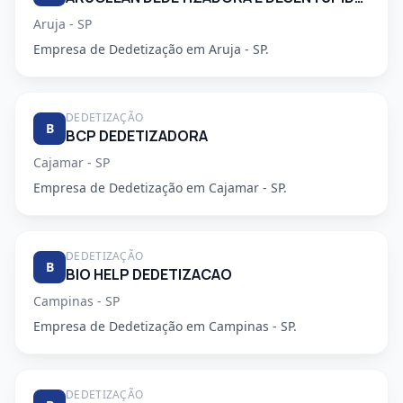
Aruja - SP
Empresa de Dedetização em Aruja - SP.
DEDETIZAÇÃO
B
BCP DEDETIZADORA
Cajamar - SP
Empresa de Dedetização em Cajamar - SP.
DEDETIZAÇÃO
B
BIO HELP DEDETIZACAO
Campinas - SP
Empresa de Dedetização em Campinas - SP.
DEDETIZAÇÃO