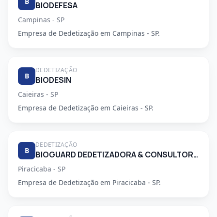
B
BIODEFESA
Campinas - SP
Empresa de Dedetização em Campinas - SP.
DEDETIZAÇÃO
B
BIODESIN
Caieiras - SP
Empresa de Dedetização em Caieiras - SP.
DEDETIZAÇÃO
B
BIOGUARD DEDETIZADORA & CONSULTORIA LTDA
Piracicaba - SP
Empresa de Dedetização em Piracicaba - SP.