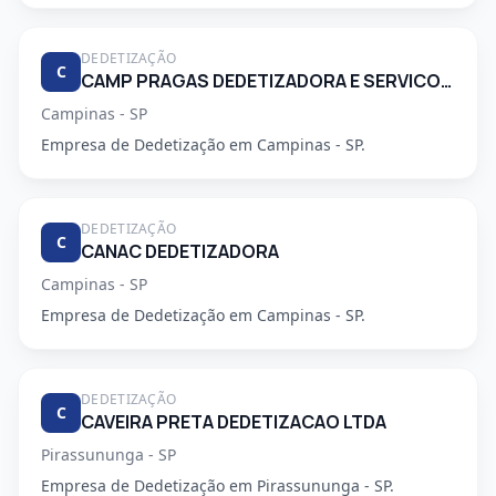
DEDETIZAÇÃO
C
CAMP PRAGAS DEDETIZADORA E SERVICOS DE LIMPEZA LTDA
Campinas - SP
Empresa de Dedetização em Campinas - SP.
DEDETIZAÇÃO
C
CANAC DEDETIZADORA
Campinas - SP
Empresa de Dedetização em Campinas - SP.
DEDETIZAÇÃO
C
CAVEIRA PRETA DEDETIZACAO LTDA
Pirassununga - SP
Empresa de Dedetização em Pirassununga - SP.