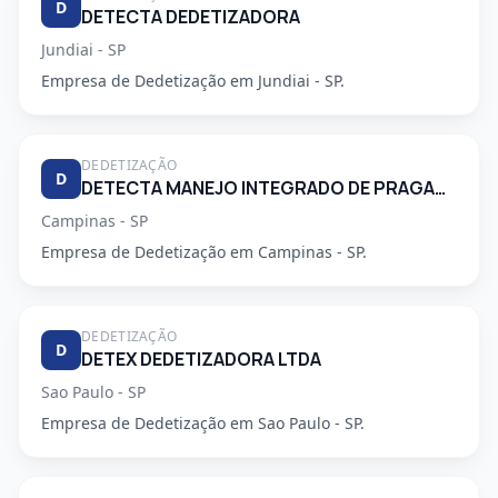
D
DETECTA DEDETIZADORA
Jundiai - SP
Empresa de Dedetização em Jundiai - SP.
DEDETIZAÇÃO
D
DETECTA MANEJO INTEGRADO DE PRAGAS URBANAS
Campinas - SP
Empresa de Dedetização em Campinas - SP.
DEDETIZAÇÃO
D
DETEX DEDETIZADORA LTDA
Sao Paulo - SP
Empresa de Dedetização em Sao Paulo - SP.