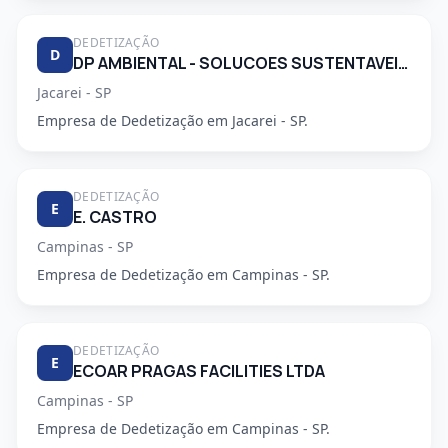
DEDETIZAÇÃO
D
DP AMBIENTAL - SOLUCOES SUSTENTAVEIS LTDA
Jacarei - SP
Empresa de Dedetização em Jacarei - SP.
DEDETIZAÇÃO
E
E. CASTRO
Campinas - SP
Empresa de Dedetização em Campinas - SP.
DEDETIZAÇÃO
E
ECOAR PRAGAS FACILITIES LTDA
Campinas - SP
Empresa de Dedetização em Campinas - SP.