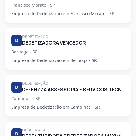
Francisco Morato - SP
Empresa de Dedetização em Francisco Morato - SP.
DEDETIZAÇÃO
D
DEDETIZADORA VENCEDOR
Bertioga - SP
Empresa de Dedetização em Bertioga - SP.
DEDETIZAÇÃO
D
DEFENZZA ASSESSORIA E SERVICOS TECNICOS LTDA
Campinas - SP
Empresa de Dedetização em Campinas - SP.
DEDETIZAÇÃO
D