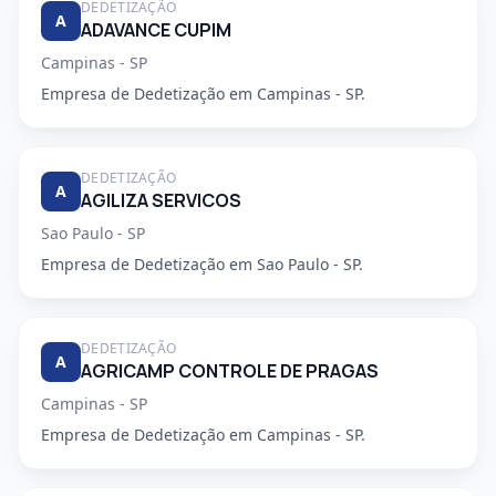
DEDETIZAÇÃO
A
ADAVANCE CUPIM
Campinas - SP
Empresa de Dedetização em Campinas - SP.
DEDETIZAÇÃO
A
AGILIZA SERVICOS
Sao Paulo - SP
Empresa de Dedetização em Sao Paulo - SP.
DEDETIZAÇÃO
A
AGRICAMP CONTROLE DE PRAGAS
Campinas - SP
Empresa de Dedetização em Campinas - SP.