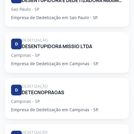
DESENTUPIDORA E DEDETIZADORA MAXIMO EMPENHO LTDA
Sao Paulo - SP
Empresa de Dedetização em Sao Paulo - SP.
DEDETIZAÇÃO
D
DESENTUPIDORA MISSIO LTDA
Campinas - SP
Empresa de Dedetização em Campinas - SP.
DEDETIZAÇÃO
D
DETECNOPRAGAS
Campinas - SP
Empresa de Dedetização em Campinas - SP.
DEDETIZAÇÃO