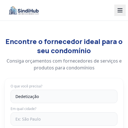
Encontre o fornecedor ideal para o
seu condomínio
Consiga orçamentos com fornecedores de serviços e
produtos para condomínios
O que você precisa?
Em qual cidade?