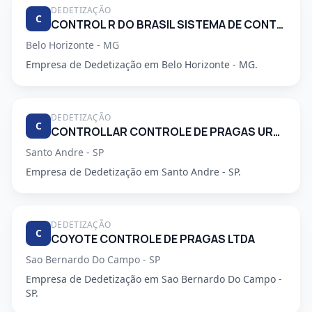
DEDETIZAÇÃO
C
CONTROL R DO BRASIL SISTEMA DE CONTROLE AMBIENTAL LTDA
Belo Horizonte - MG
Empresa de Dedetização em Belo Horizonte - MG.
DEDETIZAÇÃO
C
CONTROLLAR CONTROLE DE PRAGAS URBANAS
Santo Andre - SP
Empresa de Dedetização em Santo Andre - SP.
DEDETIZAÇÃO
C
COYOTE CONTROLE DE PRAGAS LTDA
Sao Bernardo Do Campo - SP
Empresa de Dedetização em Sao Bernardo Do Campo -
SP.