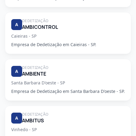
DEDETIZAÇÃO
A
AMBICONTROL
Caieiras - SP
Empresa de Dedetização em Caieiras - SP.
DEDETIZAÇÃO
A
AMBIENTE
Santa Barbara D'oeste - SP
Empresa de Dedetização em Santa Barbara D'oeste - SP.
DEDETIZAÇÃO
A
AMBITUS
Vinhedo - SP