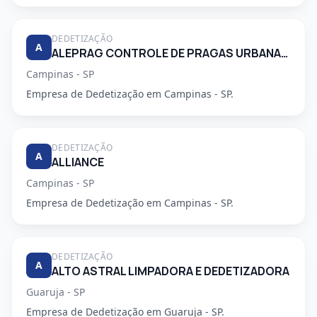
DEDETIZAÇÃO
A
ALEPRAG CONTROLE DE PRAGAS URBANAS LTDA
Campinas - SP
Empresa de Dedetização em Campinas - SP.
DEDETIZAÇÃO
A
ALLIANCE
Campinas - SP
Empresa de Dedetização em Campinas - SP.
DEDETIZAÇÃO
A
ALTO ASTRAL LIMPADORA E DEDETIZADORA
Guaruja - SP
Empresa de Dedetização em Guaruja - SP.