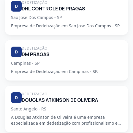
DEDETIZAÇÃO
D
DHL CONTROLE DE PRAGAS
Sao Jose Dos Campos - SP
Empresa de Dedetização em Sao Jose Dos Campos - SP.
DEDETIZAÇÃO
D
DM PRAGAS
Campinas - SP
Empresa de Dedetização em Campinas - SP.
DEDETIZAÇÃO
D
DOUGLAS ATKINSON DE OLIVEIRA
Santo Angelo - RS
A Douglas Atkinson de Oliveira é uma empresa
especializada em dedetização com profissionalismo e
segurança garantidos...