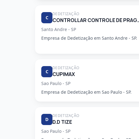
DEDETIZAÇÃO
C
CONTROLLAR CONTROLE DE
Santo Andre - SP
Empresa de Dedetização em Santo Andre - SP.
DEDETIZAÇÃO
C
CUPIMAX
Sao Paulo - SP
Empresa de Dedetização em Sao Paulo - SP.
DEDETIZAÇÃO
D
D.D TIZE
Sao Paulo - SP