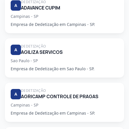
DEDETIZAÇÃO
A
ADAVANCE CUPIM
Campinas - SP
Empresa de Dedetização em Campinas - SP.
DEDETIZAÇÃO
A
AGILIZA SERVICOS
Sao Paulo - SP
Empresa de Dedetização em Sao Paulo - SP.
DEDETIZAÇÃO
A
AGRICAMP CONTROLE DE PRAGAS
Campinas - SP
Empresa de Dedetização em Campinas - SP.