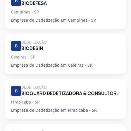
B
BIODEFESA
Campinas - SP
Empresa de Dedetização em Campinas - SP.
DEDETIZAÇÃO
B
BIODESIN
Caieiras - SP
Empresa de Dedetização em Caieiras - SP.
DEDETIZAÇÃO
B
BIOGUARD DEDETIZADORA & CONSULTORIA LTDA
Piracicaba - SP
Empresa de Dedetização em Piracicaba - SP.