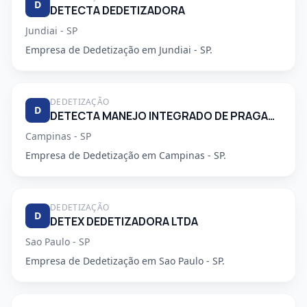
D
DETECTA DEDETIZADORA
Jundiai - SP
Empresa de Dedetização em Jundiai - SP.
DEDETIZAÇÃO
D
DETECTA MANEJO INTEGRADO DE PRAGAS URBANAS
Campinas - SP
Empresa de Dedetização em Campinas - SP.
DEDETIZAÇÃO
D
DETEX DEDETIZADORA LTDA
Sao Paulo - SP
Empresa de Dedetização em Sao Paulo - SP.