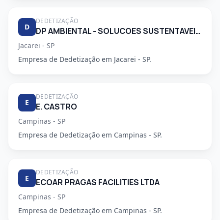
DEDETIZAÇÃO
D
DP AMBIENTAL - SOLUCOES SUSTENTAVEIS LTDA
Jacarei - SP
Empresa de Dedetização em Jacarei - SP.
DEDETIZAÇÃO
E
E. CASTRO
Campinas - SP
Empresa de Dedetização em Campinas - SP.
DEDETIZAÇÃO
E
ECOAR PRAGAS FACILITIES LTDA
Campinas - SP
Empresa de Dedetização em Campinas - SP.