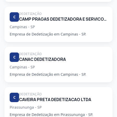
DEDETIZAÇÃO
C
CAMP PRAGAS DEDETIZADORA E SERVICOS DE LIMPEZA LTDA
Campinas - SP
Empresa de Dedetização em Campinas - SP.
DEDETIZAÇÃO
C
CANAC DEDETIZADORA
Campinas - SP
Empresa de Dedetização em Campinas - SP.
DEDETIZAÇÃO
C
CAVEIRA PRETA DEDETIZACAO LTDA
Pirassununga - SP
Empresa de Dedetização em Pirassununga - SP.