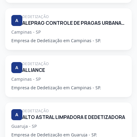
DEDETIZAÇÃO
A
ALEPRAG CONTROLE DE PRAGAS URBANAS LTDA
Campinas - SP
Empresa de Dedetização em Campinas - SP.
DEDETIZAÇÃO
A
ALLIANCE
Campinas - SP
Empresa de Dedetização em Campinas - SP.
DEDETIZAÇÃO
A
ALTO ASTRAL LIMPADORA E DEDETIZADORA
Guaruja - SP
Empresa de Dedetização em Guaruja - SP.