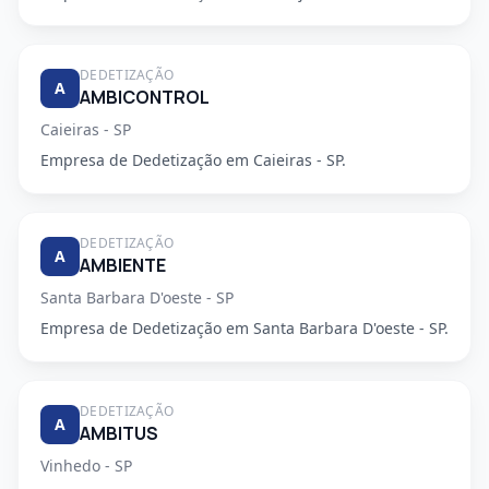
DEDETIZAÇÃO
A
AMBICONTROL
Caieiras - SP
Empresa de Dedetização em Caieiras - SP.
DEDETIZAÇÃO
A
AMBIENTE
Santa Barbara D'oeste - SP
Empresa de Dedetização em Santa Barbara D'oeste - SP.
DEDETIZAÇÃO
A
AMBITUS
Vinhedo - SP