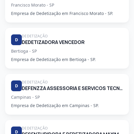
Francisco Morato - SP
Empresa de Dedetização em Francisco Morato - SP.
DEDETIZAÇÃO
D
DEDETIZADORA VENCEDOR
Bertioga - SP
Empresa de Dedetização em Bertioga - SP.
DEDETIZAÇÃO
D
DEFENZZA ASSESSORIA E SERVICOS TECNICOS LTDA
Campinas - SP
Empresa de Dedetização em Campinas - SP.
DEDETIZAÇÃO
D