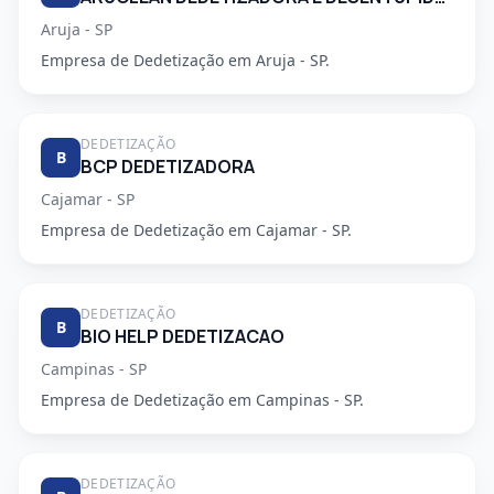
Aruja - SP
Empresa de Dedetização em Aruja - SP.
DEDETIZAÇÃO
B
BCP DEDETIZADORA
Cajamar - SP
Empresa de Dedetização em Cajamar - SP.
DEDETIZAÇÃO
B
BIO HELP DEDETIZACAO
Campinas - SP
Empresa de Dedetização em Campinas - SP.
DEDETIZAÇÃO