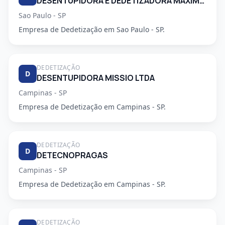
DESENTUPIDORA E DEDETIZADORA MAXIMO EMPENHO LTDA
Sao Paulo - SP
Empresa de Dedetização em Sao Paulo - SP.
DEDETIZAÇÃO
D
DESENTUPIDORA MISSIO LTDA
Campinas - SP
Empresa de Dedetização em Campinas - SP.
DEDETIZAÇÃO
D
DETECNOPRAGAS
Campinas - SP
Empresa de Dedetização em Campinas - SP.
DEDETIZAÇÃO