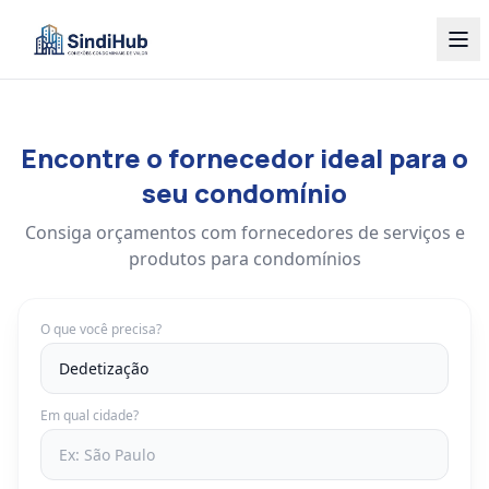
Encontre o fornecedor ideal para o
seu condomínio
Consiga orçamentos com fornecedores de serviços e
produtos para condomínios
O que você precisa?
Em qual cidade?