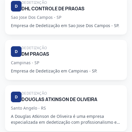
DEDETIZAÇÃO
D
DHL CONTROLE DE PRAGAS
Sao Jose Dos Campos - SP
Empresa de Dedetização em Sao Jose Dos Campos - SP.
DEDETIZAÇÃO
D
DM PRAGAS
Campinas - SP
Empresa de Dedetização em Campinas - SP.
DEDETIZAÇÃO
D
DOUGLAS ATKINSON DE OLIVEIRA
Santo Angelo - RS
A Douglas Atkinson de Oliveira é uma empresa
especializada em dedetização com profissionalismo e
segurança garantidos...