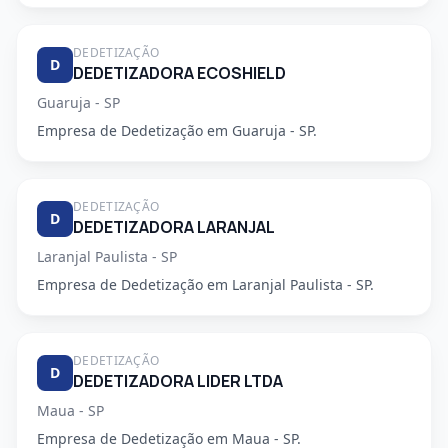
DEDETIZAÇÃO
D
DEDETIZADORA ECOSHIELD
Guaruja - SP
Empresa de Dedetização em Guaruja - SP.
DEDETIZAÇÃO
D
DEDETIZADORA LARANJAL
Laranjal Paulista - SP
Empresa de Dedetização em Laranjal Paulista - SP.
DEDETIZAÇÃO
D
DEDETIZADORA LIDER LTDA
Maua - SP
Empresa de Dedetização em Maua - SP.