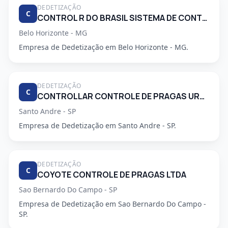
DEDETIZAÇÃO
C
CONTROL R DO BRASIL SISTEMA DE CONTROLE AMBIENTAL LTDA
Belo Horizonte - MG
Empresa de Dedetização em Belo Horizonte - MG.
DEDETIZAÇÃO
C
CONTROLLAR CONTROLE DE PRAGAS URBANAS
Santo Andre - SP
Empresa de Dedetização em Santo Andre - SP.
DEDETIZAÇÃO
C
COYOTE CONTROLE DE PRAGAS LTDA
Sao Bernardo Do Campo - SP
Empresa de Dedetização em Sao Bernardo Do Campo -
SP.