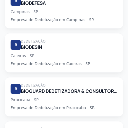
B
BIODEFESA
Campinas - SP
Empresa de Dedetização em Campinas - SP.
DEDETIZAÇÃO
B
BIODESIN
Caieiras - SP
Empresa de Dedetização em Caieiras - SP.
DEDETIZAÇÃO
B
BIOGUARD DEDETIZADORA & CONSULTORIA LTDA
Piracicaba - SP
Empresa de Dedetização em Piracicaba - SP.