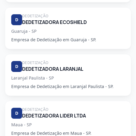
DEDETIZAÇÃO
D
DEDETIZADORA ECOSHIELD
Guaruja - SP
Empresa de Dedetização em Guaruja - SP.
DEDETIZAÇÃO
D
DEDETIZADORA LARANJAL
Laranjal Paulista - SP
Empresa de Dedetização em Laranjal Paulista - SP.
DEDETIZAÇÃO
D
DEDETIZADORA LIDER LTDA
Maua - SP
Empresa de Dedetização em Maua - SP.