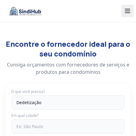
Encontre o fornecedor ideal para o
seu condomínio
Consiga orçamentos com fornecedores de serviços e
produtos para condomínios
O que você precisa?
Em qual cidade?