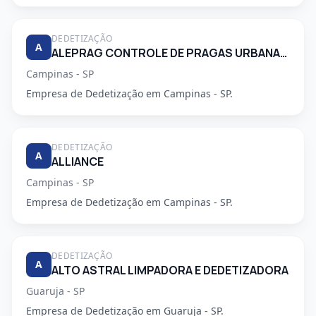
DEDETIZAÇÃO
A
ALEPRAG CONTROLE DE PRAGAS URBANAS LTDA
Campinas - SP
Empresa de Dedetização em Campinas - SP.
DEDETIZAÇÃO
A
ALLIANCE
Campinas - SP
Empresa de Dedetização em Campinas - SP.
DEDETIZAÇÃO
A
ALTO ASTRAL LIMPADORA E DEDETIZADORA
Guaruja - SP
Empresa de Dedetização em Guaruja - SP.