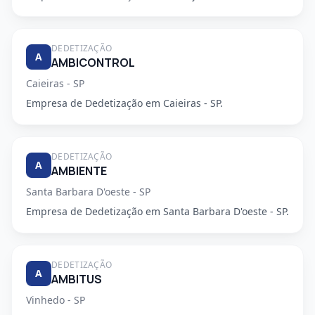
DEDETIZAÇÃO
A
AMBICONTROL
Caieiras - SP
Empresa de Dedetização em Caieiras - SP.
DEDETIZAÇÃO
A
AMBIENTE
Santa Barbara D'oeste - SP
Empresa de Dedetização em Santa Barbara D'oeste - SP.
DEDETIZAÇÃO
A
AMBITUS
Vinhedo - SP