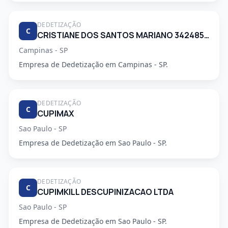
DEDETIZAÇÃO
C
CRISTIANE DOS SANTOS MARIANO 34248553830
Campinas - SP
Empresa de Dedetização em Campinas - SP.
DEDETIZAÇÃO
C
CUPIMAX
Sao Paulo - SP
Empresa de Dedetização em Sao Paulo - SP.
DEDETIZAÇÃO
C
CUPIMKILL DESCUPINIZACAO LTDA
Sao Paulo - SP
Empresa de Dedetização em Sao Paulo - SP.