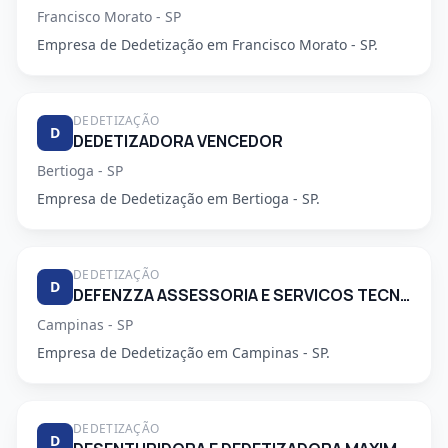
Francisco Morato - SP
Empresa de Dedetização em Francisco Morato - SP.
DEDETIZAÇÃO
D
DEDETIZADORA VENCEDOR
Bertioga - SP
Empresa de Dedetização em Bertioga - SP.
DEDETIZAÇÃO
D
DEFENZZA ASSESSORIA E SERVICOS TECNICOS LTDA
Campinas - SP
Empresa de Dedetização em Campinas - SP.
DEDETIZAÇÃO
D