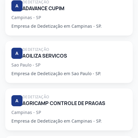
DEDETIZAÇÃO
A
ADAVANCE CUPIM
Campinas - SP
Empresa de Dedetização em Campinas - SP.
DEDETIZAÇÃO
A
AGILIZA SERVICOS
Sao Paulo - SP
Empresa de Dedetização em Sao Paulo - SP.
DEDETIZAÇÃO
A
AGRICAMP CONTROLE DE PRAGAS
Campinas - SP
Empresa de Dedetização em Campinas - SP.