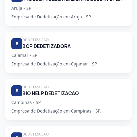
Aruja - SP
Empresa de Dedetização em Aruja - SP.
DEDETIZAÇÃO
B
BCP DEDETIZADORA
Cajamar - SP
Empresa de Dedetização em Cajamar - SP.
DEDETIZAÇÃO
B
BIO HELP DEDETIZACAO
Campinas - SP
Empresa de Dedetização em Campinas - SP.
DEDETIZAÇÃO