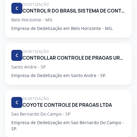
DEDETIZAÇÃO
C
CONTROL R DO BRASIL SISTEMA DE CONTROLE AMBIENTAL LTDA
Belo Horizonte - MG
Empresa de Dedetização em Belo Horizonte - MG.
DEDETIZAÇÃO
C
CONTROLLAR CONTROLE DE PRAGAS URBANAS
Santo Andre - SP
Empresa de Dedetização em Santo Andre - SP.
DEDETIZAÇÃO
C
COYOTE CONTROLE DE PRAGAS LTDA
Sao Bernardo Do Campo - SP
Empresa de Dedetização em Sao Bernardo Do Campo -
SP.