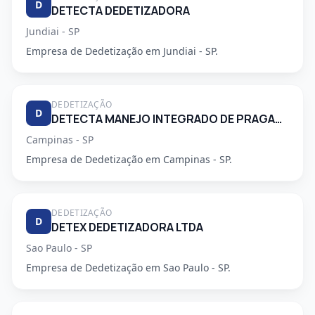
D
DETECTA DEDETIZADORA
Jundiai - SP
Empresa de Dedetização em Jundiai - SP.
DEDETIZAÇÃO
D
DETECTA MANEJO INTEGRADO DE PRAGAS URBANAS
Campinas - SP
Empresa de Dedetização em Campinas - SP.
DEDETIZAÇÃO
D
DETEX DEDETIZADORA LTDA
Sao Paulo - SP
Empresa de Dedetização em Sao Paulo - SP.