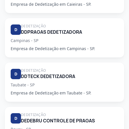
Empresa de Dedetização em Caieiras - SP.
DEDETIZAÇÃO
D
DDPRAGAS DEDETIZADORA
Campinas - SP
Empresa de Dedetização em Campinas - SP.
DEDETIZAÇÃO
D
DDTECK DEDETIZADORA
Taubate - SP
Empresa de Dedetização em Taubate - SP.
DEDETIZAÇÃO
D
DEDEBRU CONTROLE DE PRAGAS