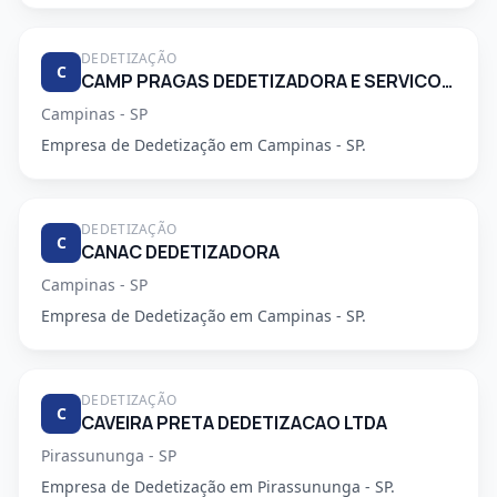
DEDETIZAÇÃO
C
CAMP PRAGAS DEDETIZADORA E SERVICOS DE LIMPEZA LTDA
Campinas - SP
Empresa de Dedetização em Campinas - SP.
DEDETIZAÇÃO
C
CANAC DEDETIZADORA
Campinas - SP
Empresa de Dedetização em Campinas - SP.
DEDETIZAÇÃO
C
CAVEIRA PRETA DEDETIZACAO LTDA
Pirassununga - SP
Empresa de Dedetização em Pirassununga - SP.