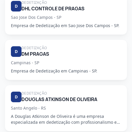
DEDETIZAÇÃO
D
DHL CONTROLE DE PRAGAS
Sao Jose Dos Campos - SP
Empresa de Dedetização em Sao Jose Dos Campos - SP.
DEDETIZAÇÃO
D
DM PRAGAS
Campinas - SP
Empresa de Dedetização em Campinas - SP.
DEDETIZAÇÃO
D
DOUGLAS ATKINSON DE OLIVEIRA
Santo Angelo - RS
A Douglas Atkinson de Oliveira é uma empresa
especializada em dedetização com profissionalismo e
segurança garantidos...