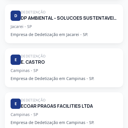
DEDETIZAÇÃO
D
DP AMBIENTAL - SOLUCOES SUSTENTAVEIS LTDA
Jacarei - SP
Empresa de Dedetização em Jacarei - SP.
DEDETIZAÇÃO
E
E. CASTRO
Campinas - SP
Empresa de Dedetização em Campinas - SP.
DEDETIZAÇÃO
E
ECOAR PRAGAS FACILITIES LTDA
Campinas - SP
Empresa de Dedetização em Campinas - SP.