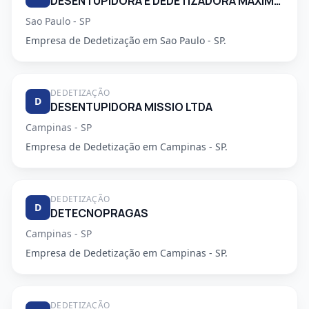
DESENTUPIDORA E DEDETIZADORA MAXIMO EMPENHO LTDA
Sao Paulo - SP
Empresa de Dedetização em Sao Paulo - SP.
DEDETIZAÇÃO
D
DESENTUPIDORA MISSIO LTDA
Campinas - SP
Empresa de Dedetização em Campinas - SP.
DEDETIZAÇÃO
D
DETECNOPRAGAS
Campinas - SP
Empresa de Dedetização em Campinas - SP.
DEDETIZAÇÃO