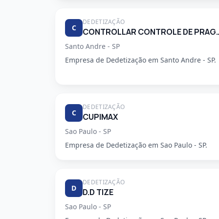
DEDETIZAÇÃO
C
CONTROLLAR CONTROLE DE
Santo Andre - SP
Empresa de Dedetização em Santo Andre - SP.
DEDETIZAÇÃO
C
CUPIMAX
Sao Paulo - SP
Empresa de Dedetização em Sao Paulo - SP.
DEDETIZAÇÃO
D
D.D TIZE
Sao Paulo - SP