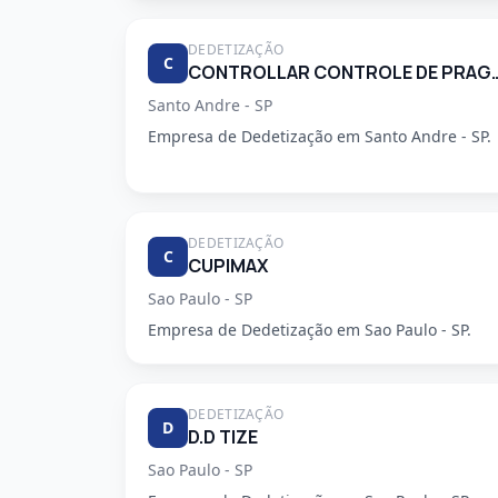
DEDETIZAÇÃO
C
CONTROLLAR CONTROLE DE
Santo Andre - SP
Empresa de Dedetização em Santo Andre - SP.
DEDETIZAÇÃO
C
CUPIMAX
Sao Paulo - SP
Empresa de Dedetização em Sao Paulo - SP.
DEDETIZAÇÃO
D
D.D TIZE
Sao Paulo - SP