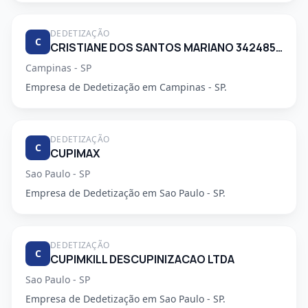
DEDETIZAÇÃO
C
CRISTIANE DOS SANTOS MARIANO 34248553830
Campinas - SP
Empresa de Dedetização em Campinas - SP.
DEDETIZAÇÃO
C
CUPIMAX
Sao Paulo - SP
Empresa de Dedetização em Sao Paulo - SP.
DEDETIZAÇÃO
C
CUPIMKILL DESCUPINIZACAO LTDA
Sao Paulo - SP
Empresa de Dedetização em Sao Paulo - SP.