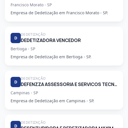
Francisco Morato - SP
Empresa de Dedetização em Francisco Morato - SP.
DEDETIZAÇÃO
D
DEDETIZADORA VENCEDOR
Bertioga - SP
Empresa de Dedetização em Bertioga - SP.
DEDETIZAÇÃO
D
DEFENZZA ASSESSORIA E SERVICOS TECNICOS LTDA
Campinas - SP
Empresa de Dedetização em Campinas - SP.
DEDETIZAÇÃO
D