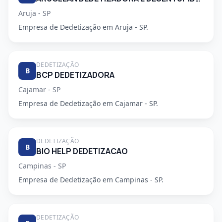
Aruja - SP
Empresa de Dedetização em Aruja - SP.
DEDETIZAÇÃO
B
BCP DEDETIZADORA
Cajamar - SP
Empresa de Dedetização em Cajamar - SP.
DEDETIZAÇÃO
B
BIO HELP DEDETIZACAO
Campinas - SP
Empresa de Dedetização em Campinas - SP.
DEDETIZAÇÃO