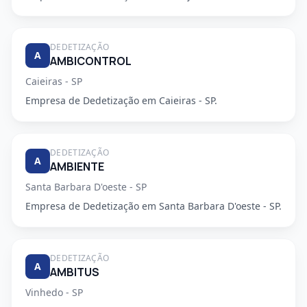
DEDETIZAÇÃO
A
AMBICONTROL
Caieiras - SP
Empresa de Dedetização em Caieiras - SP.
DEDETIZAÇÃO
A
AMBIENTE
Santa Barbara D'oeste - SP
Empresa de Dedetização em Santa Barbara D'oeste - SP.
DEDETIZAÇÃO
A
AMBITUS
Vinhedo - SP