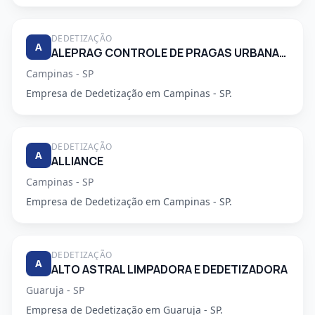
DEDETIZAÇÃO
A
ALEPRAG CONTROLE DE PRAGAS URBANAS LTDA
Campinas - SP
Empresa de Dedetização em Campinas - SP.
DEDETIZAÇÃO
A
ALLIANCE
Campinas - SP
Empresa de Dedetização em Campinas - SP.
DEDETIZAÇÃO
A
ALTO ASTRAL LIMPADORA E DEDETIZADORA
Guaruja - SP
Empresa de Dedetização em Guaruja - SP.