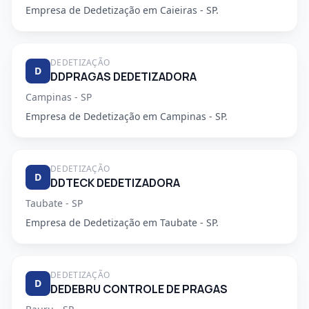
Empresa de Dedetização em Caieiras - SP.
DEDETIZAÇÃO
D
DDPRAGAS DEDETIZADORA
Campinas - SP
Empresa de Dedetização em Campinas - SP.
DEDETIZAÇÃO
D
DDTECK DEDETIZADORA
Taubate - SP
Empresa de Dedetização em Taubate - SP.
DEDETIZAÇÃO
D
DEDEBRU CONTROLE DE PRAGAS