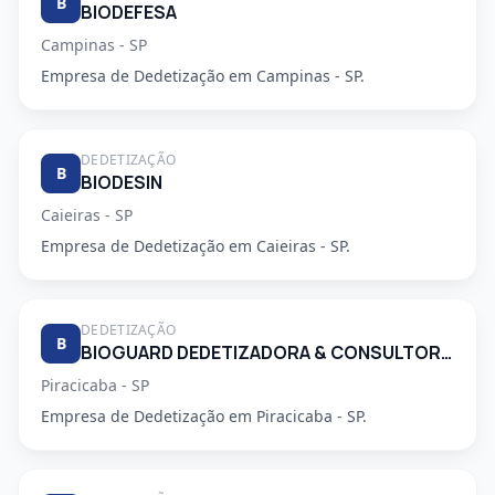
B
BIODEFESA
Campinas - SP
Empresa de Dedetização em Campinas - SP.
DEDETIZAÇÃO
B
BIODESIN
Caieiras - SP
Empresa de Dedetização em Caieiras - SP.
DEDETIZAÇÃO
B
BIOGUARD DEDETIZADORA & CONSULTORIA LTDA
Piracicaba - SP
Empresa de Dedetização em Piracicaba - SP.