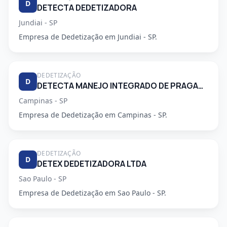
D
DETECTA DEDETIZADORA
Jundiai - SP
Empresa de Dedetização em Jundiai - SP.
DEDETIZAÇÃO
D
DETECTA MANEJO INTEGRADO DE PRAGAS URBANAS
Campinas - SP
Empresa de Dedetização em Campinas - SP.
DEDETIZAÇÃO
D
DETEX DEDETIZADORA LTDA
Sao Paulo - SP
Empresa de Dedetização em Sao Paulo - SP.