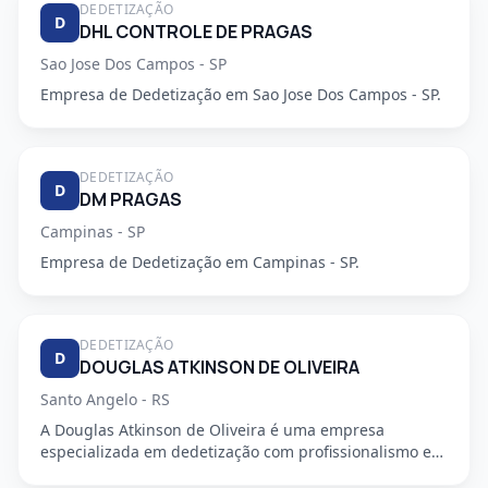
DEDETIZAÇÃO
D
DHL CONTROLE DE PRAGAS
Sao Jose Dos Campos - SP
Empresa de Dedetização em Sao Jose Dos Campos - SP.
DEDETIZAÇÃO
D
DM PRAGAS
Campinas - SP
Empresa de Dedetização em Campinas - SP.
DEDETIZAÇÃO
D
DOUGLAS ATKINSON DE OLIVEIRA
Santo Angelo - RS
A Douglas Atkinson de Oliveira é uma empresa
especializada em dedetização com profissionalismo e
segurança garantidos...