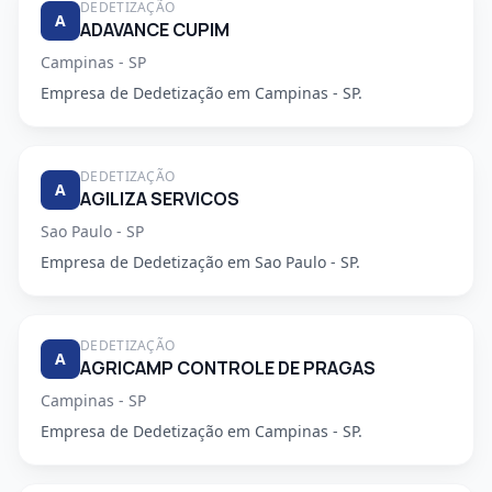
DEDETIZAÇÃO
A
ADAVANCE CUPIM
Campinas - SP
Empresa de Dedetização em Campinas - SP.
DEDETIZAÇÃO
A
AGILIZA SERVICOS
Sao Paulo - SP
Empresa de Dedetização em Sao Paulo - SP.
DEDETIZAÇÃO
A
AGRICAMP CONTROLE DE PRAGAS
Campinas - SP
Empresa de Dedetização em Campinas - SP.