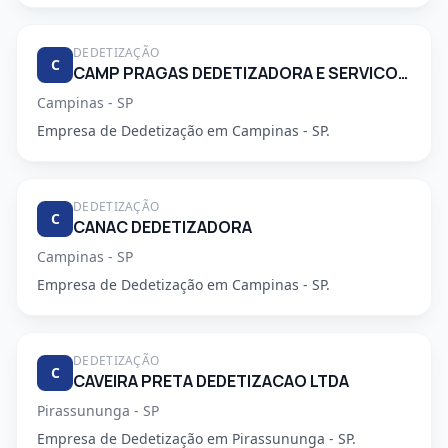
DEDETIZAÇÃO
C
CAMP PRAGAS DEDETIZADORA E SERVICOS DE LIMPEZA LTDA
Campinas - SP
Empresa de Dedetização em Campinas - SP.
DEDETIZAÇÃO
C
CANAC DEDETIZADORA
Campinas - SP
Empresa de Dedetização em Campinas - SP.
DEDETIZAÇÃO
C
CAVEIRA PRETA DEDETIZACAO LTDA
Pirassununga - SP
Empresa de Dedetização em Pirassununga - SP.