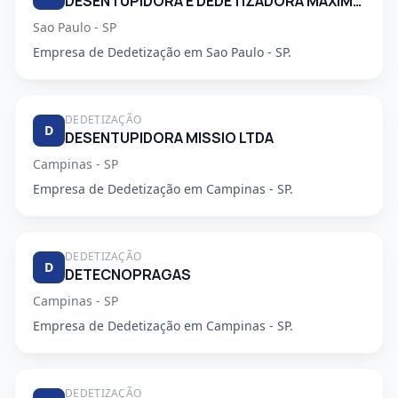
DESENTUPIDORA E DEDETIZADORA MAXIMO EMPENHO LTDA
Sao Paulo - SP
Empresa de Dedetização em Sao Paulo - SP.
DEDETIZAÇÃO
D
DESENTUPIDORA MISSIO LTDA
Campinas - SP
Empresa de Dedetização em Campinas - SP.
DEDETIZAÇÃO
D
DETECNOPRAGAS
Campinas - SP
Empresa de Dedetização em Campinas - SP.
DEDETIZAÇÃO