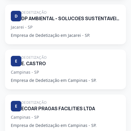
DEDETIZAÇÃO
D
DP AMBIENTAL - SOLUCOES SUSTENTAVEIS LTDA
Jacarei - SP
Empresa de Dedetização em Jacarei - SP.
DEDETIZAÇÃO
E
E. CASTRO
Campinas - SP
Empresa de Dedetização em Campinas - SP.
DEDETIZAÇÃO
E
ECOAR PRAGAS FACILITIES LTDA
Campinas - SP
Empresa de Dedetização em Campinas - SP.