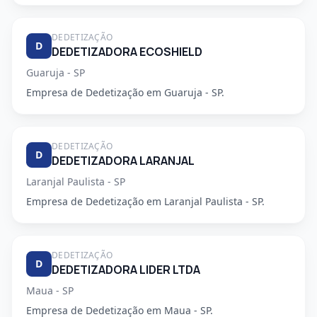
DEDETIZAÇÃO
D
DEDETIZADORA ECOSHIELD
Guaruja - SP
Empresa de Dedetização em Guaruja - SP.
DEDETIZAÇÃO
D
DEDETIZADORA LARANJAL
Laranjal Paulista - SP
Empresa de Dedetização em Laranjal Paulista - SP.
DEDETIZAÇÃO
D
DEDETIZADORA LIDER LTDA
Maua - SP
Empresa de Dedetização em Maua - SP.