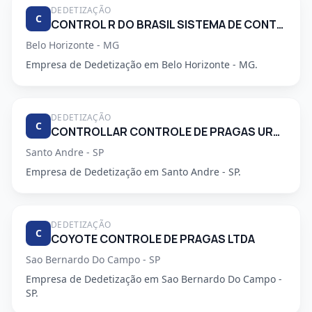
DEDETIZAÇÃO
C
CONTROL R DO BRASIL SISTEMA DE CONTROLE AMBIENTAL LTDA
Belo Horizonte - MG
Empresa de Dedetização em Belo Horizonte - MG.
DEDETIZAÇÃO
C
CONTROLLAR CONTROLE DE PRAGAS URBANAS
Santo Andre - SP
Empresa de Dedetização em Santo Andre - SP.
DEDETIZAÇÃO
C
COYOTE CONTROLE DE PRAGAS LTDA
Sao Bernardo Do Campo - SP
Empresa de Dedetização em Sao Bernardo Do Campo -
SP.