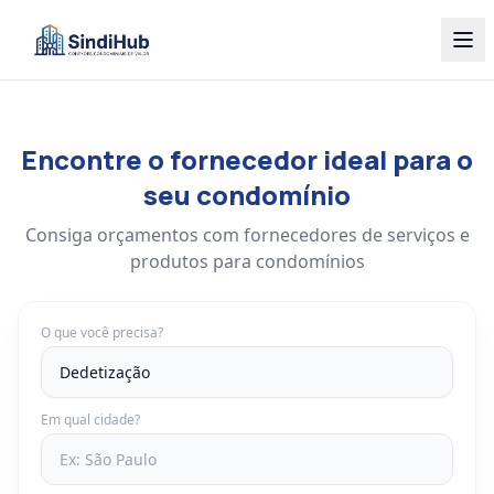
Encontre o fornecedor ideal para o
seu condomínio
Consiga orçamentos com fornecedores de serviços e
produtos para condomínios
O que você precisa?
Em qual cidade?