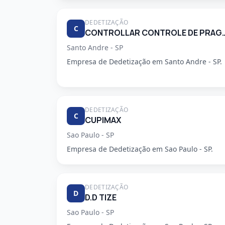
DEDETIZAÇÃO
C
CONTROLLAR CONTROLE DE
Santo Andre - SP
Empresa de Dedetização em Santo Andre - SP.
DEDETIZAÇÃO
C
CUPIMAX
Sao Paulo - SP
Empresa de Dedetização em Sao Paulo - SP.
DEDETIZAÇÃO
D
D.D TIZE
Sao Paulo - SP