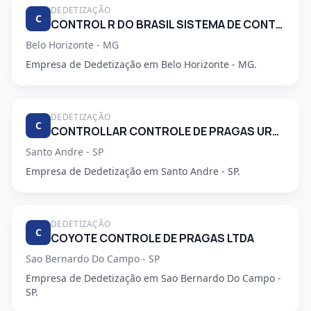
DEDETIZAÇÃO
C
CONTROL R DO BRASIL SISTEMA DE CONTROLE AMBIENTAL LTDA
Belo Horizonte - MG
Empresa de Dedetização em Belo Horizonte - MG.
DEDETIZAÇÃO
C
CONTROLLAR CONTROLE DE PRAGAS URBANAS
Santo Andre - SP
Empresa de Dedetização em Santo Andre - SP.
DEDETIZAÇÃO
C
COYOTE CONTROLE DE PRAGAS LTDA
Sao Bernardo Do Campo - SP
Empresa de Dedetização em Sao Bernardo Do Campo -
SP.