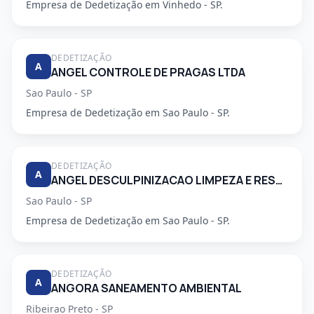
Empresa de Dedetização em Vinhedo - SP.
DEDETIZAÇÃO
A
ANGEL CONTROLE DE PRAGAS LTDA
Sao Paulo - SP
Empresa de Dedetização em Sao Paulo - SP.
DEDETIZAÇÃO
A
ANGEL DESCULPINIZACAO LIMPEZA E RESTAURACAO DE CAIXAS DAGUA E CONTROLE DE PRAGAS LTDA
Sao Paulo - SP
Empresa de Dedetização em Sao Paulo - SP.
DEDETIZAÇÃO
A
ANGORA SANEAMENTO AMBIENTAL
Ribeirao Preto - SP