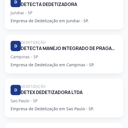
D
DETECTA DEDETIZADORA
Jundiai - SP
Empresa de Dedetização em Jundiai - SP.
DEDETIZAÇÃO
D
DETECTA MANEJO INTEGRADO DE PRAGAS URBANAS
Campinas - SP
Empresa de Dedetização em Campinas - SP.
DEDETIZAÇÃO
D
DETEX DEDETIZADORA LTDA
Sao Paulo - SP
Empresa de Dedetização em Sao Paulo - SP.