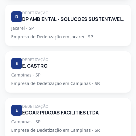
DEDETIZAÇÃO
D
DP AMBIENTAL - SOLUCOES SUSTENTAVEIS LTDA
Jacarei - SP
Empresa de Dedetização em Jacarei - SP.
DEDETIZAÇÃO
E
E. CASTRO
Campinas - SP
Empresa de Dedetização em Campinas - SP.
DEDETIZAÇÃO
E
ECOAR PRAGAS FACILITIES LTDA
Campinas - SP
Empresa de Dedetização em Campinas - SP.