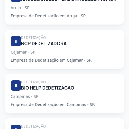
Aruja - SP
Empresa de Dedetização em Aruja - SP.
DEDETIZAÇÃO
B
BCP DEDETIZADORA
Cajamar - SP
Empresa de Dedetização em Cajamar - SP.
DEDETIZAÇÃO
B
BIO HELP DEDETIZACAO
Campinas - SP
Empresa de Dedetização em Campinas - SP.
DEDETIZAÇÃO