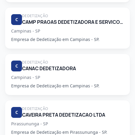
DEDETIZAÇÃO
C
CAMP PRAGAS DEDETIZADORA E SERVICOS DE LIMPEZA LTDA
Campinas - SP
Empresa de Dedetização em Campinas - SP.
DEDETIZAÇÃO
C
CANAC DEDETIZADORA
Campinas - SP
Empresa de Dedetização em Campinas - SP.
DEDETIZAÇÃO
C
CAVEIRA PRETA DEDETIZACAO LTDA
Pirassununga - SP
Empresa de Dedetização em Pirassununga - SP.