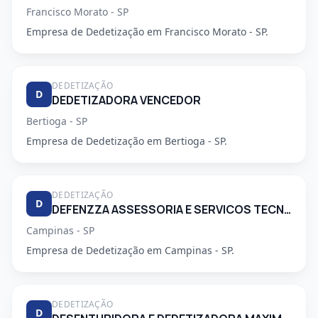
Francisco Morato - SP
Empresa de Dedetização em Francisco Morato - SP.
DEDETIZAÇÃO
D
DEDETIZADORA VENCEDOR
Bertioga - SP
Empresa de Dedetização em Bertioga - SP.
DEDETIZAÇÃO
D
DEFENZZA ASSESSORIA E SERVICOS TECNICOS LTDA
Campinas - SP
Empresa de Dedetização em Campinas - SP.
DEDETIZAÇÃO
D