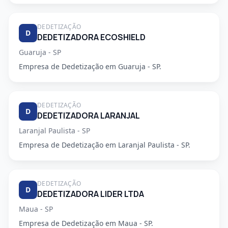
DEDETIZAÇÃO
D
DEDETIZADORA ECOSHIELD
Guaruja - SP
Empresa de Dedetização em Guaruja - SP.
DEDETIZAÇÃO
D
DEDETIZADORA LARANJAL
Laranjal Paulista - SP
Empresa de Dedetização em Laranjal Paulista - SP.
DEDETIZAÇÃO
D
DEDETIZADORA LIDER LTDA
Maua - SP
Empresa de Dedetização em Maua - SP.