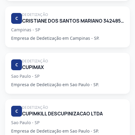
DEDETIZAÇÃO
C
CRISTIANE DOS SANTOS MARIANO 34248553830
Campinas - SP
Empresa de Dedetização em Campinas - SP.
DEDETIZAÇÃO
C
CUPIMAX
Sao Paulo - SP
Empresa de Dedetização em Sao Paulo - SP.
DEDETIZAÇÃO
C
CUPIMKILL DESCUPINIZACAO LTDA
Sao Paulo - SP
Empresa de Dedetização em Sao Paulo - SP.