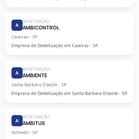
DEDETIZAÇÃO
A
AMBICONTROL
Caieiras - SP
Empresa de Dedetização em Caieiras - SP.
DEDETIZAÇÃO
A
AMBIENTE
Santa Barbara D'oeste - SP
Empresa de Dedetização em Santa Barbara D'oeste - SP.
DEDETIZAÇÃO
A
AMBITUS
Vinhedo - SP