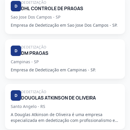
DEDETIZAÇÃO
D
DHL CONTROLE DE PRAGAS
Sao Jose Dos Campos - SP
Empresa de Dedetização em Sao Jose Dos Campos - SP.
DEDETIZAÇÃO
D
DM PRAGAS
Campinas - SP
Empresa de Dedetização em Campinas - SP.
DEDETIZAÇÃO
D
DOUGLAS ATKINSON DE OLIVEIRA
Santo Angelo - RS
A Douglas Atkinson de Oliveira é uma empresa
especializada em dedetização com profissionalismo e
segurança garantidos...