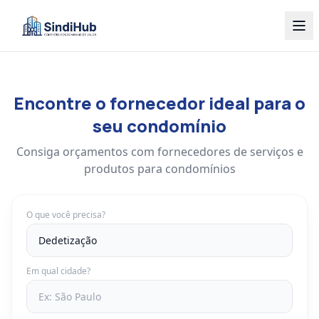
Encontre o fornecedor ideal para o
seu condomínio
Consiga orçamentos com fornecedores de serviços e
produtos para condomínios
O que você precisa?
Em qual cidade?