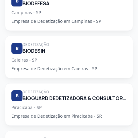
B
BIODEFESA
Campinas - SP
Empresa de Dedetização em Campinas - SP.
DEDETIZAÇÃO
B
BIODESIN
Caieiras - SP
Empresa de Dedetização em Caieiras - SP.
DEDETIZAÇÃO
B
BIOGUARD DEDETIZADORA & CONSULTORIA LTDA
Piracicaba - SP
Empresa de Dedetização em Piracicaba - SP.