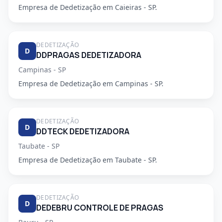
Empresa de Dedetização em Caieiras - SP.
DEDETIZAÇÃO
D
DDPRAGAS DEDETIZADORA
Campinas - SP
Empresa de Dedetização em Campinas - SP.
DEDETIZAÇÃO
D
DDTECK DEDETIZADORA
Taubate - SP
Empresa de Dedetização em Taubate - SP.
DEDETIZAÇÃO
D
DEDEBRU CONTROLE DE PRAGAS