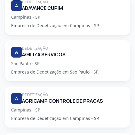
DEDETIZAÇÃO
A
ADAVANCE CUPIM
Campinas - SP
Empresa de Dedetização em Campinas - SP.
DEDETIZAÇÃO
A
AGILIZA SERVICOS
Sao Paulo - SP
Empresa de Dedetização em Sao Paulo - SP.
DEDETIZAÇÃO
A
AGRICAMP CONTROLE DE PRAGAS
Campinas - SP
Empresa de Dedetização em Campinas - SP.