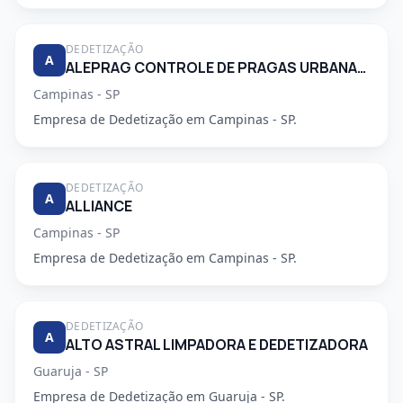
DEDETIZAÇÃO
A
ALEPRAG CONTROLE DE PRAGAS URBANAS LTDA
Campinas - SP
Empresa de Dedetização em Campinas - SP.
DEDETIZAÇÃO
A
ALLIANCE
Campinas - SP
Empresa de Dedetização em Campinas - SP.
DEDETIZAÇÃO
A
ALTO ASTRAL LIMPADORA E DEDETIZADORA
Guaruja - SP
Empresa de Dedetização em Guaruja - SP.