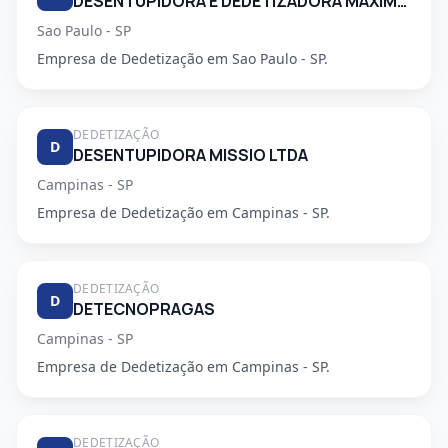
DESENTUPIDORA E DEDETIZADORA MAXIMO EMPENHO LTDA
Sao Paulo - SP
Empresa de Dedetização em Sao Paulo - SP.
DEDETIZAÇÃO
D
DESENTUPIDORA MISSIO LTDA
Campinas - SP
Empresa de Dedetização em Campinas - SP.
DEDETIZAÇÃO
D
DETECNOPRAGAS
Campinas - SP
Empresa de Dedetização em Campinas - SP.
DEDETIZAÇÃO