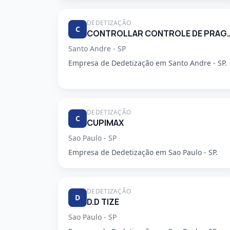
DEDETIZAÇÃO
C
CONTROLLAR CONTROLE DE
Santo Andre - SP
Empresa de Dedetização em Santo Andre - SP.
DEDETIZAÇÃO
C
CUPIMAX
Sao Paulo - SP
Empresa de Dedetização em Sao Paulo - SP.
DEDETIZAÇÃO
D
D.D TIZE
Sao Paulo - SP