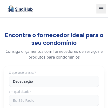
Encontre o fornecedor ideal para o
seu condomínio
Consiga orçamentos com fornecedores de serviços e
produtos para condomínios
O que você precisa?
Em qual cidade?