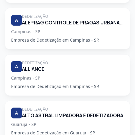
DEDETIZAÇÃO
A
ALEPRAG CONTROLE DE PRAGAS URBANAS LTDA
Campinas - SP
Empresa de Dedetização em Campinas - SP.
DEDETIZAÇÃO
A
ALLIANCE
Campinas - SP
Empresa de Dedetização em Campinas - SP.
DEDETIZAÇÃO
A
ALTO ASTRAL LIMPADORA E DEDETIZADORA
Guaruja - SP
Empresa de Dedetização em Guaruja - SP.