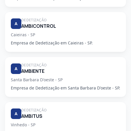
DEDETIZAÇÃO
A
AMBICONTROL
Caieiras - SP
Empresa de Dedetização em Caieiras - SP.
DEDETIZAÇÃO
A
AMBIENTE
Santa Barbara D'oeste - SP
Empresa de Dedetização em Santa Barbara D'oeste - SP.
DEDETIZAÇÃO
A
AMBITUS
Vinhedo - SP