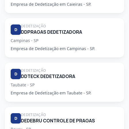
Empresa de Dedetização em Caieiras - SP.
DEDETIZAÇÃO
D
DDPRAGAS DEDETIZADORA
Campinas - SP
Empresa de Dedetização em Campinas - SP.
DEDETIZAÇÃO
D
DDTECK DEDETIZADORA
Taubate - SP
Empresa de Dedetização em Taubate - SP.
DEDETIZAÇÃO
D
DEDEBRU CONTROLE DE PRAGAS