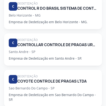
DEDETIZAÇÃO
C
CONTROL R DO BRASIL SISTEMA DE CONTROLE AMBIENTAL LTDA
Belo Horizonte - MG
Empresa de Dedetização em Belo Horizonte - MG.
DEDETIZAÇÃO
C
CONTROLLAR CONTROLE DE PRAGAS URBANAS
Santo Andre - SP
Empresa de Dedetização em Santo Andre - SP.
DEDETIZAÇÃO
C
COYOTE CONTROLE DE PRAGAS LTDA
Sao Bernardo Do Campo - SP
Empresa de Dedetização em Sao Bernardo Do Campo -
SP.