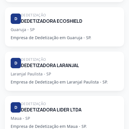
DEDETIZAÇÃO
D
DEDETIZADORA ECOSHIELD
Guaruja - SP
Empresa de Dedetização em Guaruja - SP.
DEDETIZAÇÃO
D
DEDETIZADORA LARANJAL
Laranjal Paulista - SP
Empresa de Dedetização em Laranjal Paulista - SP.
DEDETIZAÇÃO
D
DEDETIZADORA LIDER LTDA
Maua - SP
Empresa de Dedetização em Maua - SP.