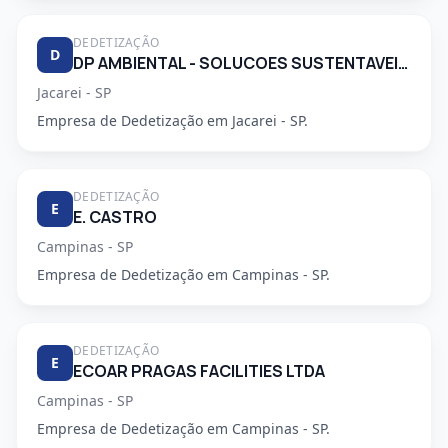
DEDETIZAÇÃO
D
DP AMBIENTAL - SOLUCOES SUSTENTAVEIS LTDA
Jacarei - SP
Empresa de Dedetização em Jacarei - SP.
DEDETIZAÇÃO
E
E. CASTRO
Campinas - SP
Empresa de Dedetização em Campinas - SP.
DEDETIZAÇÃO
E
ECOAR PRAGAS FACILITIES LTDA
Campinas - SP
Empresa de Dedetização em Campinas - SP.