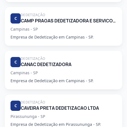
DEDETIZAÇÃO
C
CAMP PRAGAS DEDETIZADORA E SERVICOS DE LIMPEZA LTDA
Campinas - SP
Empresa de Dedetização em Campinas - SP.
DEDETIZAÇÃO
C
CANAC DEDETIZADORA
Campinas - SP
Empresa de Dedetização em Campinas - SP.
DEDETIZAÇÃO
C
CAVEIRA PRETA DEDETIZACAO LTDA
Pirassununga - SP
Empresa de Dedetização em Pirassununga - SP.