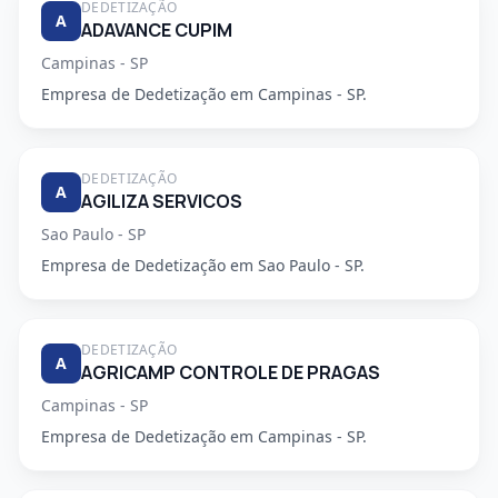
DEDETIZAÇÃO
A
ADAVANCE CUPIM
Campinas - SP
Empresa de Dedetização em Campinas - SP.
DEDETIZAÇÃO
A
AGILIZA SERVICOS
Sao Paulo - SP
Empresa de Dedetização em Sao Paulo - SP.
DEDETIZAÇÃO
A
AGRICAMP CONTROLE DE PRAGAS
Campinas - SP
Empresa de Dedetização em Campinas - SP.