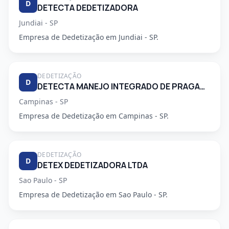
D
DETECTA DEDETIZADORA
Jundiai - SP
Empresa de Dedetização em Jundiai - SP.
DEDETIZAÇÃO
D
DETECTA MANEJO INTEGRADO DE PRAGAS URBANAS
Campinas - SP
Empresa de Dedetização em Campinas - SP.
DEDETIZAÇÃO
D
DETEX DEDETIZADORA LTDA
Sao Paulo - SP
Empresa de Dedetização em Sao Paulo - SP.