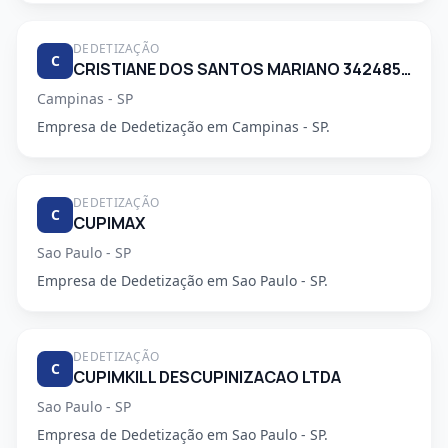
DEDETIZAÇÃO
C
CRISTIANE DOS SANTOS MARIANO 34248553830
Campinas - SP
Empresa de Dedetização em Campinas - SP.
DEDETIZAÇÃO
C
CUPIMAX
Sao Paulo - SP
Empresa de Dedetização em Sao Paulo - SP.
DEDETIZAÇÃO
C
CUPIMKILL DESCUPINIZACAO LTDA
Sao Paulo - SP
Empresa de Dedetização em Sao Paulo - SP.