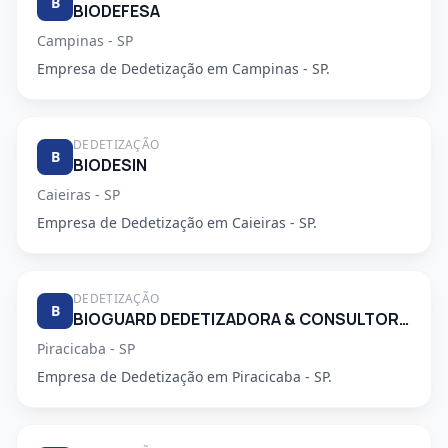
B
BIODEFESA
Campinas - SP
Empresa de Dedetização em Campinas - SP.
DEDETIZAÇÃO
B
BIODESIN
Caieiras - SP
Empresa de Dedetização em Caieiras - SP.
DEDETIZAÇÃO
B
BIOGUARD DEDETIZADORA & CONSULTORIA LTDA
Piracicaba - SP
Empresa de Dedetização em Piracicaba - SP.