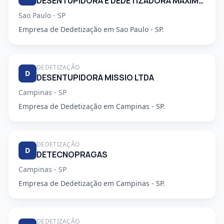
DESENTUPIDORA E DEDETIZADORA MAXIMO EMPENHO LTDA
Sao Paulo - SP
Empresa de Dedetização em Sao Paulo - SP.
DEDETIZAÇÃO
D
DESENTUPIDORA MISSIO LTDA
Campinas - SP
Empresa de Dedetização em Campinas - SP.
DEDETIZAÇÃO
D
DETECNOPRAGAS
Campinas - SP
Empresa de Dedetização em Campinas - SP.
DEDETIZAÇÃO