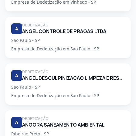
Empresa de Dedetização em Vinhedo - SP.
DEDETIZAÇÃO
A
ANGEL CONTROLE DE PRAGAS LTDA
Sao Paulo - SP
Empresa de Dedetização em Sao Paulo - SP.
DEDETIZAÇÃO
A
ANGEL DESCULPINIZACAO LIMPEZA E RESTAURACAO DE CAIXAS DAGUA E CONTROLE DE PRAGAS LTDA
Sao Paulo - SP
Empresa de Dedetização em Sao Paulo - SP.
DEDETIZAÇÃO
A
ANGORA SANEAMENTO AMBIENTAL
Ribeirao Preto - SP