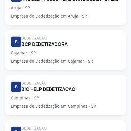
Aruja - SP
Empresa de Dedetização em Aruja - SP.
DEDETIZAÇÃO
B
BCP DEDETIZADORA
Cajamar - SP
Empresa de Dedetização em Cajamar - SP.
DEDETIZAÇÃO
B
BIO HELP DEDETIZACAO
Campinas - SP
Empresa de Dedetização em Campinas - SP.
DEDETIZAÇÃO