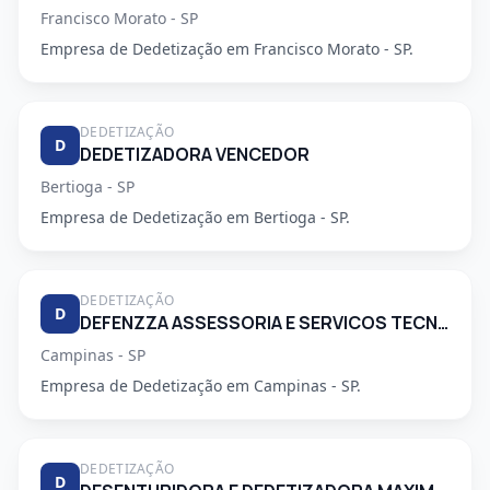
Francisco Morato - SP
Empresa de Dedetização em Francisco Morato - SP.
DEDETIZAÇÃO
D
DEDETIZADORA VENCEDOR
Bertioga - SP
Empresa de Dedetização em Bertioga - SP.
DEDETIZAÇÃO
D
DEFENZZA ASSESSORIA E SERVICOS TECNICOS LTDA
Campinas - SP
Empresa de Dedetização em Campinas - SP.
DEDETIZAÇÃO
D