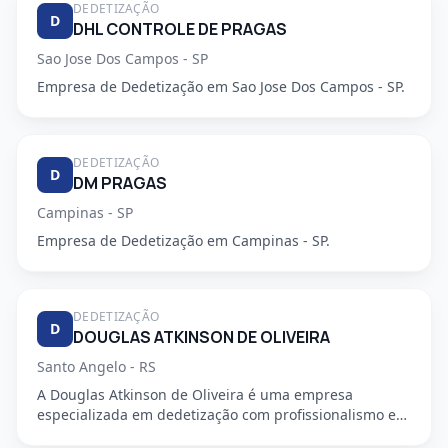
DEDETIZAÇÃO
D
DHL CONTROLE DE PRAGAS
Sao Jose Dos Campos - SP
Empresa de Dedetização em Sao Jose Dos Campos - SP.
DEDETIZAÇÃO
D
DM PRAGAS
Campinas - SP
Empresa de Dedetização em Campinas - SP.
DEDETIZAÇÃO
D
DOUGLAS ATKINSON DE OLIVEIRA
Santo Angelo - RS
A Douglas Atkinson de Oliveira é uma empresa
especializada em dedetização com profissionalismo e
segurança garantidos...