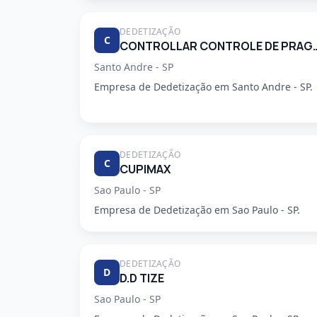
DEDETIZAÇÃO
C
CONTROLLAR CONTROLE DE
Santo Andre - SP
Empresa de Dedetização em Santo Andre - SP.
DEDETIZAÇÃO
C
CUPIMAX
Sao Paulo - SP
Empresa de Dedetização em Sao Paulo - SP.
DEDETIZAÇÃO
D
D.D TIZE
Sao Paulo - SP