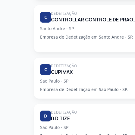
DEDETIZAÇÃO
C
CONTROLLAR CONTROLE DE
Santo Andre - SP
Empresa de Dedetização em Santo Andre - SP.
DEDETIZAÇÃO
C
CUPIMAX
Sao Paulo - SP
Empresa de Dedetização em Sao Paulo - SP.
DEDETIZAÇÃO
D
D.D TIZE
Sao Paulo - SP