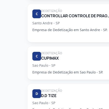
DEDETIZAÇÃO
C
CONTROLLAR CONTROLE DE
Santo Andre - SP
Empresa de Dedetização em Santo Andre - SP.
DEDETIZAÇÃO
C
CUPIMAX
Sao Paulo - SP
Empresa de Dedetização em Sao Paulo - SP.
DEDETIZAÇÃO
D
D.D TIZE
Sao Paulo - SP