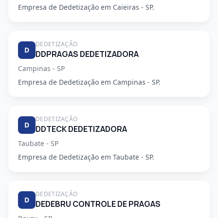
Empresa de Dedetização em Caieiras - SP.
DEDETIZAÇÃO
D
DDPRAGAS DEDETIZADORA
Campinas - SP
Empresa de Dedetização em Campinas - SP.
DEDETIZAÇÃO
D
DDTECK DEDETIZADORA
Taubate - SP
Empresa de Dedetização em Taubate - SP.
DEDETIZAÇÃO
D
DEDEBRU CONTROLE DE PRAGAS