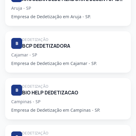
Aruja - SP
Empresa de Dedetização em Aruja - SP.
DEDETIZAÇÃO
B
BCP DEDETIZADORA
Cajamar - SP
Empresa de Dedetização em Cajamar - SP.
DEDETIZAÇÃO
B
BIO HELP DEDETIZACAO
Campinas - SP
Empresa de Dedetização em Campinas - SP.
DEDETIZAÇÃO