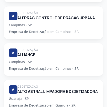
DEDETIZAÇÃO
A
ALEPRAG CONTROLE DE PRAGAS URBANAS LTDA
Campinas - SP
Empresa de Dedetização em Campinas - SP.
DEDETIZAÇÃO
A
ALLIANCE
Campinas - SP
Empresa de Dedetização em Campinas - SP.
DEDETIZAÇÃO
A
ALTO ASTRAL LIMPADORA E DEDETIZADORA
Guaruja - SP
Empresa de Dedetização em Guaruja - SP.