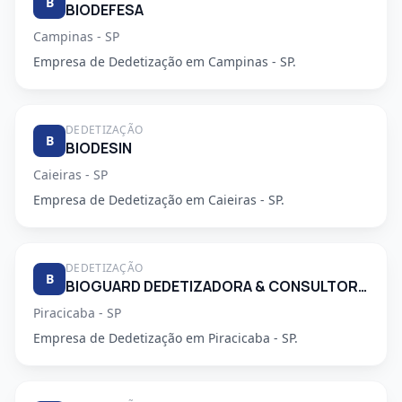
B
BIODEFESA
Campinas - SP
Empresa de Dedetização em Campinas - SP.
DEDETIZAÇÃO
B
BIODESIN
Caieiras - SP
Empresa de Dedetização em Caieiras - SP.
DEDETIZAÇÃO
B
BIOGUARD DEDETIZADORA & CONSULTORIA LTDA
Piracicaba - SP
Empresa de Dedetização em Piracicaba - SP.