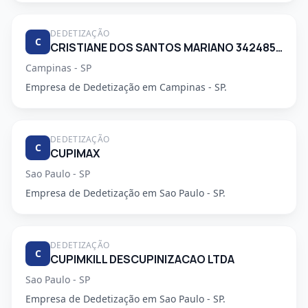
DEDETIZAÇÃO
C
CRISTIANE DOS SANTOS MARIANO 34248553830
Campinas - SP
Empresa de Dedetização em Campinas - SP.
DEDETIZAÇÃO
C
CUPIMAX
Sao Paulo - SP
Empresa de Dedetização em Sao Paulo - SP.
DEDETIZAÇÃO
C
CUPIMKILL DESCUPINIZACAO LTDA
Sao Paulo - SP
Empresa de Dedetização em Sao Paulo - SP.