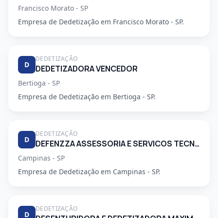
Francisco Morato - SP
Empresa de Dedetização em Francisco Morato - SP.
DEDETIZAÇÃO
D
DEDETIZADORA VENCEDOR
Bertioga - SP
Empresa de Dedetização em Bertioga - SP.
DEDETIZAÇÃO
D
DEFENZZA ASSESSORIA E SERVICOS TECNICOS LTDA
Campinas - SP
Empresa de Dedetização em Campinas - SP.
DEDETIZAÇÃO
D