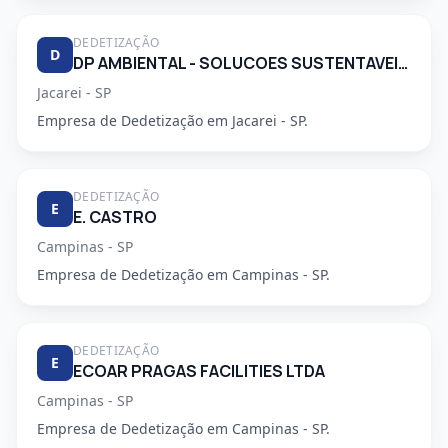
DEDETIZAÇÃO
D
DP AMBIENTAL - SOLUCOES SUSTENTAVEIS LTDA
Jacarei - SP
Empresa de Dedetização em Jacarei - SP.
DEDETIZAÇÃO
E
E. CASTRO
Campinas - SP
Empresa de Dedetização em Campinas - SP.
DEDETIZAÇÃO
E
ECOAR PRAGAS FACILITIES LTDA
Campinas - SP
Empresa de Dedetização em Campinas - SP.