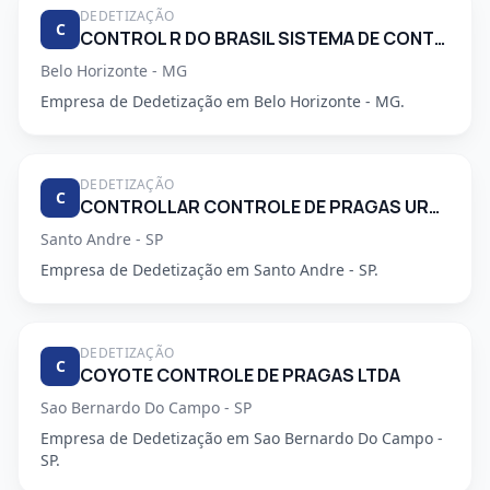
DEDETIZAÇÃO
C
CONTROL R DO BRASIL SISTEMA DE CONTROLE AMBIENTAL LTDA
Belo Horizonte - MG
Empresa de Dedetização em Belo Horizonte - MG.
DEDETIZAÇÃO
C
CONTROLLAR CONTROLE DE PRAGAS URBANAS
Santo Andre - SP
Empresa de Dedetização em Santo Andre - SP.
DEDETIZAÇÃO
C
COYOTE CONTROLE DE PRAGAS LTDA
Sao Bernardo Do Campo - SP
Empresa de Dedetização em Sao Bernardo Do Campo -
SP.