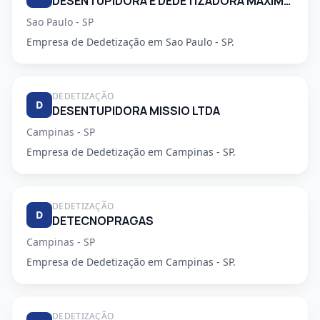
DESENTUPIDORA E DEDETIZADORA MAXIMO EMPENHO LTDA
Sao Paulo - SP
Empresa de Dedetização em Sao Paulo - SP.
DEDETIZAÇÃO
D
DESENTUPIDORA MISSIO LTDA
Campinas - SP
Empresa de Dedetização em Campinas - SP.
DEDETIZAÇÃO
D
DETECNOPRAGAS
Campinas - SP
Empresa de Dedetização em Campinas - SP.
DEDETIZAÇÃO