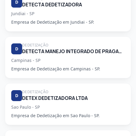
D
DETECTA DEDETIZADORA
Jundiai - SP
Empresa de Dedetização em Jundiai - SP.
DEDETIZAÇÃO
D
DETECTA MANEJO INTEGRADO DE PRAGAS URBANAS
Campinas - SP
Empresa de Dedetização em Campinas - SP.
DEDETIZAÇÃO
D
DETEX DEDETIZADORA LTDA
Sao Paulo - SP
Empresa de Dedetização em Sao Paulo - SP.