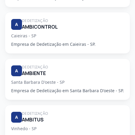
DEDETIZAÇÃO
A
AMBICONTROL
Caieiras - SP
Empresa de Dedetização em Caieiras - SP.
DEDETIZAÇÃO
A
AMBIENTE
Santa Barbara D'oeste - SP
Empresa de Dedetização em Santa Barbara D'oeste - SP.
DEDETIZAÇÃO
A
AMBITUS
Vinhedo - SP