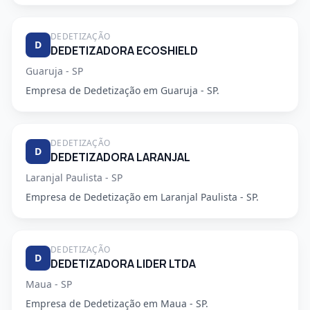
DEDETIZAÇÃO
D
DEDETIZADORA ECOSHIELD
Guaruja - SP
Empresa de Dedetização em Guaruja - SP.
DEDETIZAÇÃO
D
DEDETIZADORA LARANJAL
Laranjal Paulista - SP
Empresa de Dedetização em Laranjal Paulista - SP.
DEDETIZAÇÃO
D
DEDETIZADORA LIDER LTDA
Maua - SP
Empresa de Dedetização em Maua - SP.