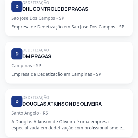
DEDETIZAÇÃO
D
DHL CONTROLE DE PRAGAS
Sao Jose Dos Campos - SP
Empresa de Dedetização em Sao Jose Dos Campos - SP.
DEDETIZAÇÃO
D
DM PRAGAS
Campinas - SP
Empresa de Dedetização em Campinas - SP.
DEDETIZAÇÃO
D
DOUGLAS ATKINSON DE OLIVEIRA
Santo Angelo - RS
A Douglas Atkinson de Oliveira é uma empresa
especializada em dedetização com profissionalismo e
segurança garantidos...