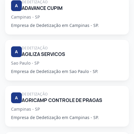
DEDETIZAÇÃO
A
ADAVANCE CUPIM
Campinas - SP
Empresa de Dedetização em Campinas - SP.
DEDETIZAÇÃO
A
AGILIZA SERVICOS
Sao Paulo - SP
Empresa de Dedetização em Sao Paulo - SP.
DEDETIZAÇÃO
A
AGRICAMP CONTROLE DE PRAGAS
Campinas - SP
Empresa de Dedetização em Campinas - SP.