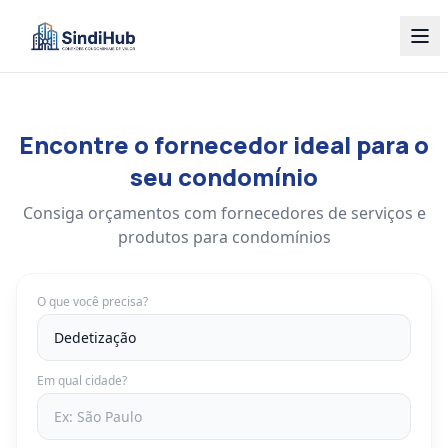
Encontre o fornecedor ideal para o
seu condomínio
Consiga orçamentos com fornecedores de serviços e
produtos para condomínios
O que você precisa?
Em qual cidade?